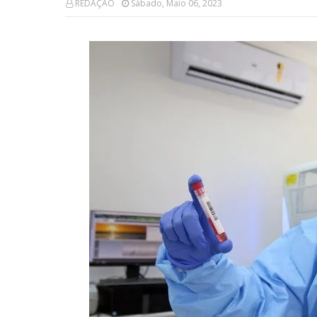
REDAÇÃO
Sábado, Maio 06, 2023