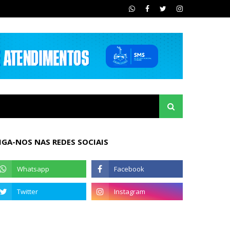
IGA-NOS NAS REDES SOCIAIS