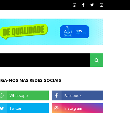
IGA-NOS NAS REDES SOCIAIS