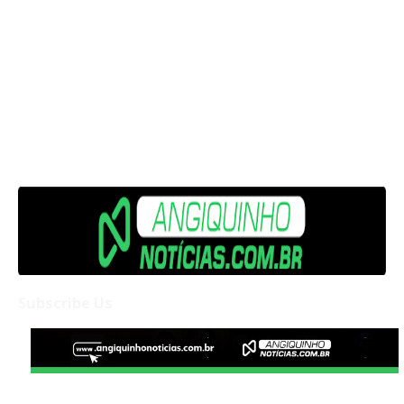
Subscribe Us