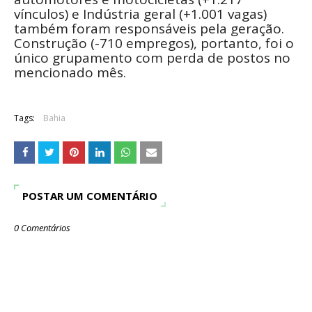
vínculos) e Indústria geral (+1.001 vagas)
também foram responsáveis pela geração.
Construção (-710 empregos), portanto, foi o
único grupamento com perda de postos no
mencionado mês.
Tags:
Bahia
POSTAR UM COMENTÁRIO
0 Comentários