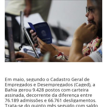
Em maio, segundo o Cadastro Geral de
Empregados e Desempregados (Caged), a
Bahia gerou 9.428 postos com carteira
assinada, decorrente da diferença entre
76.189 admissões e 66.761 desligamentos.
Trata-se do quinto mês seguido com saldo