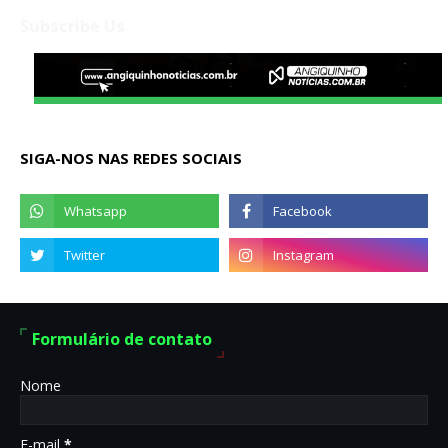
Subscribe Us
SIGA-NOS NAS REDES SOCIAIS
Formulário de contato
Nome
E-mail
*