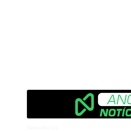
Subscribe Us