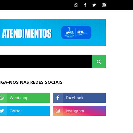
IGA-NOS NAS REDES SOCIAIS