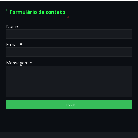
Formulário de contato
Nome
E-mail
*
Mensagem
*