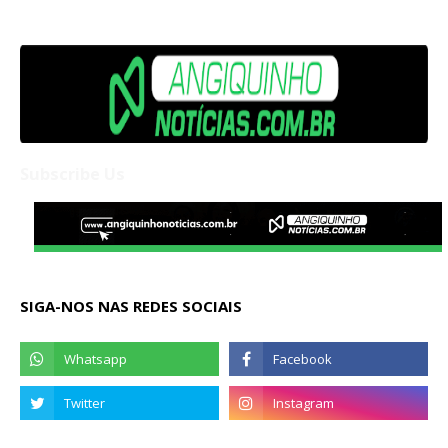
Subscribe Us
SIGA-NOS NAS REDES SOCIAIS