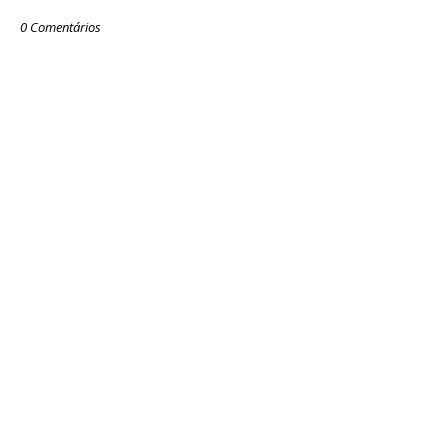
0 Comentários