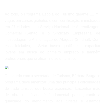
Ao todo, o Programa Escola do Turismo garante 11 mil
vagas em cursos gratuitos e com certificação, ministrados
em 27 cidades pelo Serviço Nacional de Aprendizagem
Comercial (Senac) e o Sindicato Empresarial de
Hospedagem e Alimentação de Alagoas (Sindhal). Com
essa iniciativa, a Setur busca qualificar e capacitar
jovens em busca do primeiro emprego e também
profissionais que já atuam no setor turístico.
De acordo com a secretária de Turismo, Bárbara Braga, o
programa deve amenizar uma das principais dificuldades
do trade turístico que busca expansão. "Encontrar mão
de obra qualificada é fundamental para garantir a
qualidade do atendimento aos turistas e estamos