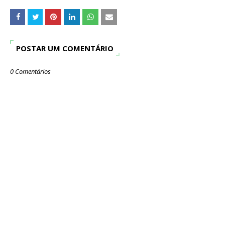
POSTAR UM COMENTÁRIO
0 Comentários