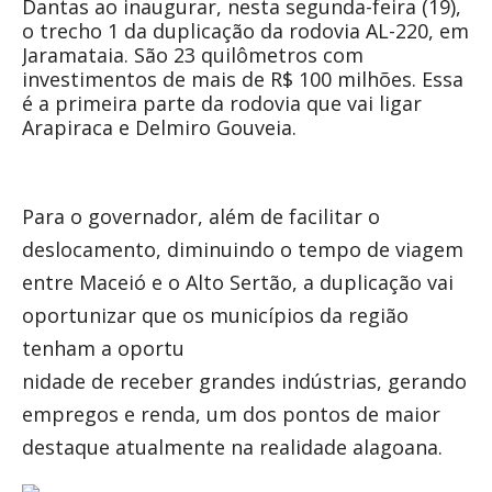
Dantas ao inaugurar, nesta segunda-feira (19),
o trecho 1 da duplicação da rodovia AL-220, em
Jaramataia. São 23 quilômetros com
investimentos de mais de R$ 100 milhões. Essa
é a primeira parte da rodovia que vai ligar
Arapiraca e Delmiro Gouveia.
Para o governador, além de facilitar o
deslocamento, diminuindo o tempo de viagem
entre Maceió e o Alto Sertão, a duplicação vai
oportunizar que os municípios da região
tenham a oportu
nidade de receber grandes indústrias, gerando
empregos e renda, um dos pontos de maior
destaque atualmente na realidade alagoana.