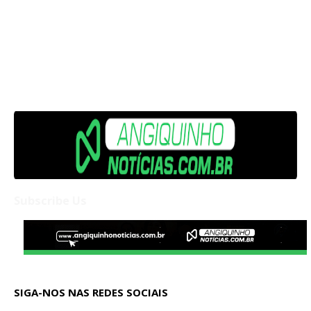
Subscribe Us
SIGA-NOS NAS REDES SOCIAIS