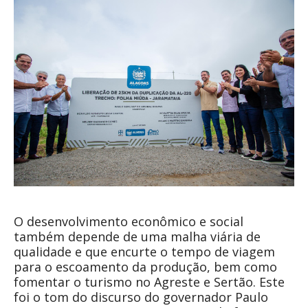
O desenvolvimento econômico e social
também depende de uma malha viária de
qualidade e que encurte o tempo de viagem
para o escoamento da produção, bem como
fomentar o turismo no Agreste e Sertão. Este
foi o tom do discurso do governador Paulo