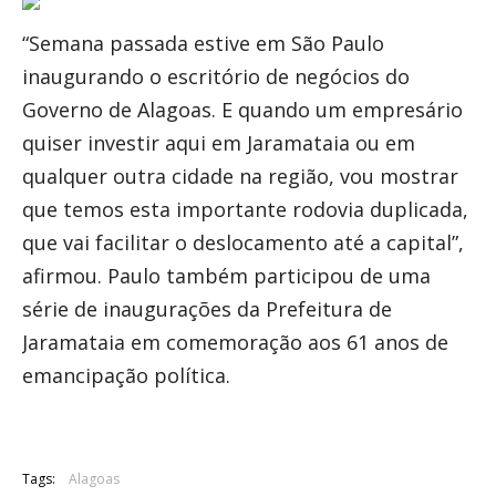
“Semana passada estive em São Paulo
inaugurando o escritório de negócios do
Governo de Alagoas. E quando um empresário
quiser investir aqui em Jaramataia ou em
qualquer outra cidade na região, vou mostrar
que temos esta importante rodovia duplicada,
que vai facilitar o deslocamento até a capital”,
afirmou. Paulo também participou de uma
série de inaugurações da Prefeitura de
Jaramataia em comemoração aos 61 anos de
emancipação política.
Tags:
Alagoas