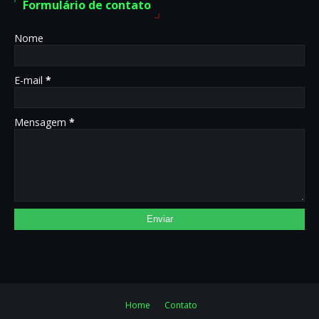
Formulário de contato
Nome
E-mail
*
Mensagem
*
Home
Contato