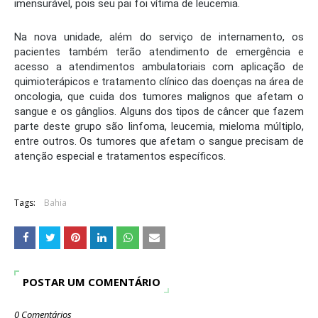
imensurável, pois seu pai foi vítima de leucemia.
Na nova unidade, além do serviço de internamento, os
pacientes também terão atendimento de emergência e
acesso a atendimentos ambulatoriais com aplicação de
quimioterápicos e tratamento clínico das doenças na área de
oncologia, que cuida dos tumores malignos que afetam o
sangue e os gânglios. Alguns dos tipos de câncer que fazem
parte deste grupo são linfoma, leucemia, mieloma múltiplo,
entre outros. Os tumores que afetam o sangue precisam de
atenção especial e tratamentos específicos.
Tags:
Bahia
POSTAR UM COMENTÁRIO
0 Comentários