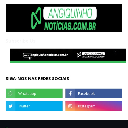
Subscribe Us
SIGA-NOS NAS REDES SOCIAIS