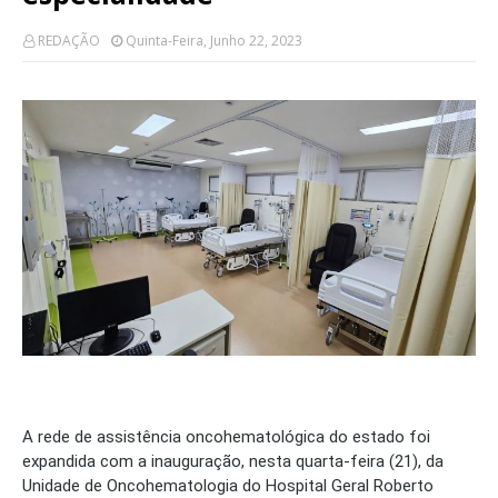
REDAÇÃO
Quinta-Feira, Junho 22, 2023
A rede de assistência oncohematológica do estado foi
expandida com a inauguração, nesta quarta-feira (21), da
Unidade de Oncohematologia do Hospital Geral Roberto