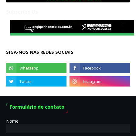
Subscribe Us
SIGA-NOS NAS REDES SOCIAIS
Formulário de contato
Nome