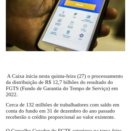
A Caixa inicia nesta quinta-feira (27) o processamento
da distribuição de R$ 12,7 bilhões do resultado do
FGTS (Fundo de Garantia do Tempo de Serviço) em
2022.
Cerca de 132 milhões de trabalhadores com saldo em
conta do fundo em 31 de dezembro do ano passado
receberão o crédito proporcional ao valor existente.
O Conselho Curador do FGTS autorizou na terça-feira