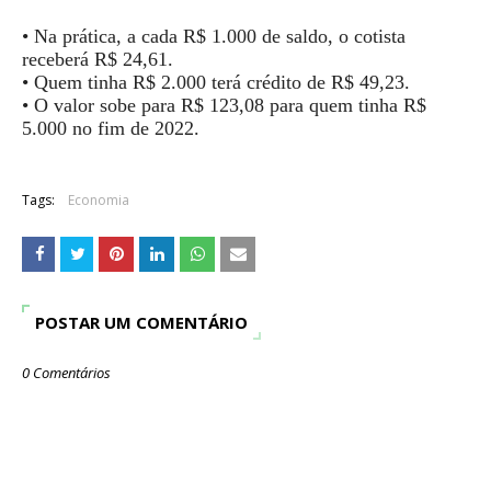
• Na prática, a cada R$ 1.000 de saldo, o cotista
receberá R$ 24,61.
• Quem tinha R$ 2.000 terá crédito de R$ 49,23.
• O valor sobe para R$ 123,08 para quem tinha R$
5.000 no fim de 2022.
Tags:
Economia
POSTAR UM COMENTÁRIO
0 Comentários