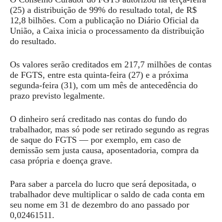
(25) a distribuição de 99% do resultado total, de R$
12,8 bilhões. Com a publicação no Diário Oficial da
União, a Caixa inicia o processamento da distribuição
do resultado.
Os valores serão creditados em 217,7 milhões de contas
de FGTS, entre esta quinta-feira (27) e a próxima
segunda-feira (31), com um mês de antecedência do
prazo previsto legalmente.
O dinheiro será creditado nas contas do fundo do
trabalhador, mas só pode ser retirado segundo as regras
de saque do FGTS — por exemplo, em caso de
demissão sem justa causa, aposentadoria, compra da
casa própria e doença grave.
Para saber a parcela do lucro que será depositada, o
trabalhador deve multiplicar o saldo de cada conta em
seu nome em 31 de dezembro do ano passado por
0,02461511.