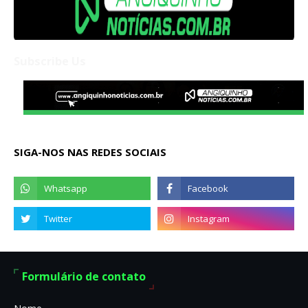
Subscribe Us
SIGA-NOS NAS REDES SOCIAIS
Formulário de contato