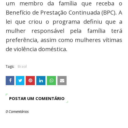
um membro da família que receba o
Benefício de Prestação Continuada (BPC). A
lei que criou o programa definiu que a
mulher responsável pela família terá
preferência, assim como mulheres vítimas
de violência doméstica.
Tags:
Brasil
POSTAR UM COMENTÁRIO
0 Comentários