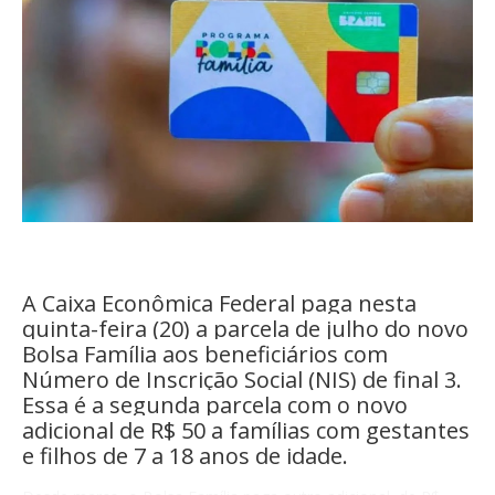
A Caixa Econômica Federal paga nesta
quinta-feira (20) a parcela de julho do novo
Bolsa Família aos beneficiários com
Número de Inscrição Social (NIS) de final 3.
Essa é a segunda parcela com o novo
adicional de R$ 50 a famílias com gestantes
e filhos de 7 a 18 anos de idade.