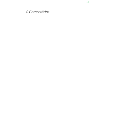
0 Comentários