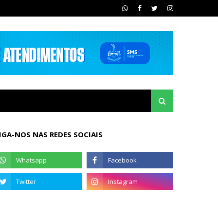
IGA-NOS NAS REDES SOCIAIS