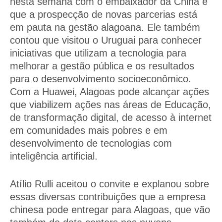
nesta semana com o embaixador da China e
que a prospecção de novas parcerias está
em pauta na gestão alagoana. Ele também
contou que visitou o Uruguai para conhecer
iniciativas que utilizam a tecnologia para
melhorar a gestão pública e os resultados
para o desenvolvimento socioeconômico.
Com a Huawei, Alagoas pode alcançar ações
que viabilizem ações nas áreas de Educação,
de transformação digital, de acesso à internet
em comunidades mais pobres e em
desenvolvimento de tecnologias com
inteligência artificial.
Atílio Rulli aceitou o convite e explanou sobre
essas diversas contribuições que a empresa
chinesa pode entregar para Alagoas, que vão