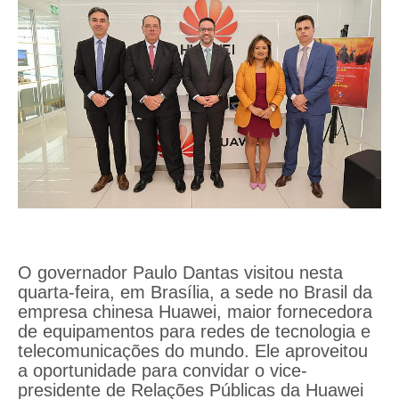
O governador Paulo Dantas visitou nesta
quarta-feira, em Brasília, a sede no Brasil da
empresa chinesa Huawei, maior fornecedora
de equipamentos para redes de tecnologia e
telecomunicações do mundo. Ele aproveitou
a oportunidade para convidar o vice-
presidente de Relações Públicas da Huawei