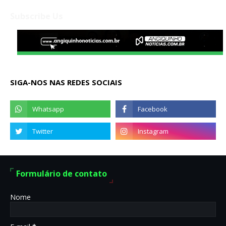
Subscribe Us
SIGA-NOS NAS REDES SOCIAIS
Formulário de contato
Nome