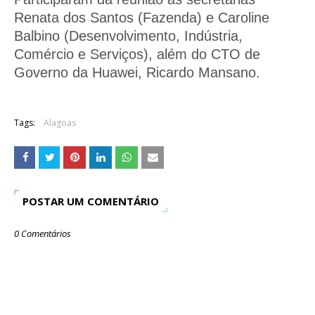
Renata dos Santos (Fazenda) e Caroline
Balbino (Desenvolvimento, Indústria,
Comércio e Serviços), além do CTO de
Governo da Huawei, Ricardo Mansano.
Tags:
Alagoas
POSTAR UM COMENTÁRIO
0 Comentários