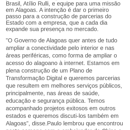
Brasil, Atílio Rulli, e equipe para uma missão
em Alagoas. A intenção é dar o primeiro
passo para a construção de parcerias do
Estado com a empresa, que a cada dia
expande sua presença no mercado.
"O Governo de Alagoas quer antes de tudo
ampliar a conectividade pelo interior e nas
áreas periféricas, como forma de ampliar o
acesso do alagoano à internet. Estamos em
plena construção de um Plano de
Transformação Digital e queremos parcerias
que resultem em melhores serviços públicos,
principalmente, nas áreas de saúde,
educação e segurança pública. Temos
acompanhado projetos exitosos em outros
estados e queremos discuti-los também em
Alagoas", disse.Paulo lembrou que encontrou