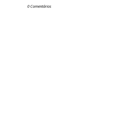
0 Comentários