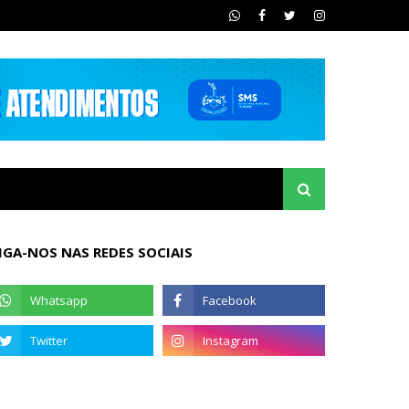
IGA-NOS NAS REDES SOCIAIS