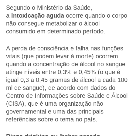
Segundo o Ministério da Saúde,
a
intoxicação aguda
ocorre quando o corpo
não consegue metabolizar o álcool
consumido em determinado período.
A perda de consciência e falha nas funções
vitais (que podem levar à morte) ocorrem
quando a concentração de álcool no sangue
atinge níveis entre 0,3% e 0,45% (o que é
igual 0,3 a 0,45 gramas de álcool a cada 100
ml de sangue), de acordo com dados do
Centro de Informações sobre Saúde e Álcool
(CISA), que é uma organização não
governamental e uma das principais
referências sobre o tema no país.