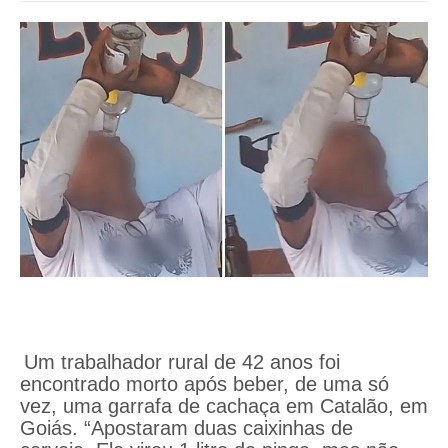
Um trabalhador rural de 42 anos foi
encontrado morto após beber, de uma só
vez, uma garrafa de cachaça em Catalão, em
Goiás.
“Apostaram duas caixinhas de