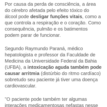
Por causa da perda de consciência, a área
do cérebro afetada pelo efeito tóxico do
álcool pode
desligar funções vitais
, como a
que controla a respiração e o coração. Como
consequência, pulmão e os batimentos
podem parar de funcionar.
Segundo Raymundo Paraná, médico
hepatologista e professor da Faculdade de
Medicina da Universidade Federal da Bahia
(UFBA), a
intoxicação aguda também pode
causar arritmia
(distúrbio do ritmo cardíaco)
sobretudo seu paciente já tiver uma doença
cardiovascular.
"O paciente pode também ter algumas
interações medicamentosas nefastas nesse