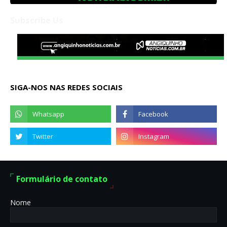
Subscribe Us
SIGA-NOS NAS REDES SOCIAIS
Formulário de contato
Nome