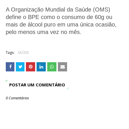
A Organização Mundial da Saúde (OMS)
define o BPE como o consumo de 60g ou
mais de álcool puro em uma única ocasião,
pelo menos uma vez no mês.
Tags:
SAÚDE
POSTAR UM COMENTÁRIO
0 Comentários