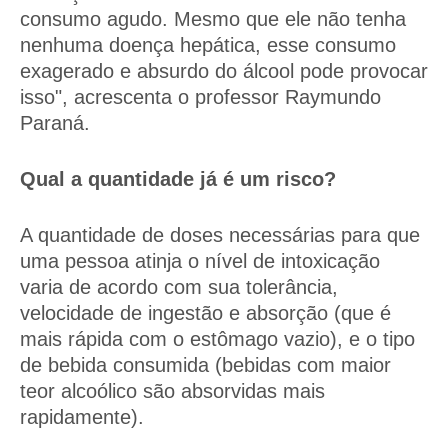
consumo agudo. Mesmo que ele não tenha
nenhuma doença hepática, esse consumo
exagerado e absurdo do álcool pode provocar
isso", acrescenta o professor Raymundo
Paraná.
Qual a quantidade já é um risco?
A quantidade de doses necessárias para que
uma pessoa atinja o nível de intoxicação
varia de acordo com sua tolerância,
velocidade de ingestão e absorção (que é
mais rápida com o estômago vazio), e o tipo
de bebida consumida (bebidas com maior
teor alcoólico são absorvidas mais
rapidamente).