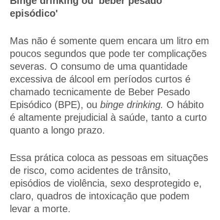
Binge drinking ou 'beber pesado
episódico'
Mas não é somente quem encara um litro em
poucos segundos que pode ter complicações
severas. O consumo de uma quantidade
excessiva de álcool em períodos curtos é
chamado tecnicamente de Beber Pesado
Episódico (BPE), ou
binge drinking.
O hábito
é altamente prejudicial à saúde, tanto a curto
quanto a longo prazo.
Essa prática coloca as pessoas em situações
de risco, como acidentes de trânsito,
episódios de violência, sexo desprotegido e,
claro, quadros de intoxicação que podem
levar a morte.