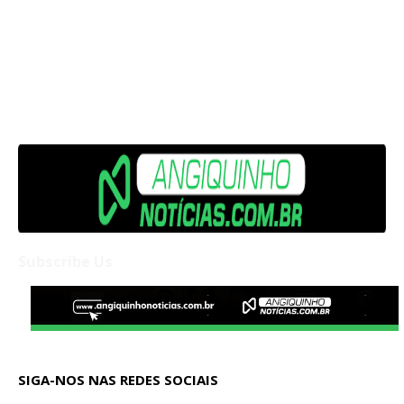
Subscribe Us
SIGA-NOS NAS REDES SOCIAIS