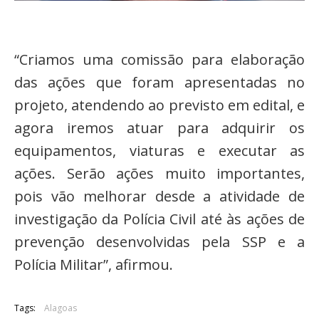
“Criamos uma comissão para elaboração
das ações que foram apresentadas no
projeto, atendendo ao previsto em edital, e
agora iremos atuar para adquirir os
equipamentos, viaturas e executar as
ações. Serão ações muito importantes,
pois vão melhorar desde a atividade de
investigação da Polícia Civil até às ações de
prevenção desenvolvidas pela SSP e a
Polícia Militar”, afirmou.
Tags:
Alagoas