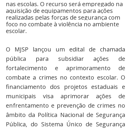
nas escolas. O recurso será empregado na
aquisição de equipamentos para ações
realizadas pelas forças de segurança com
foco no combate à violência no ambiente
escolar.
O MJSP lançou um edital de chamada
pública para subsidiar ações de
fortalecimento e aprimoramento de
combate a crimes no contexto escolar. O
financiamento dos projetos estaduais e
municipais visa aprimorar ações de
enfrentamento e prevenção de crimes no
âmbito da Política Nacional de Segurança
Pública, do Sistema Único de Segurança