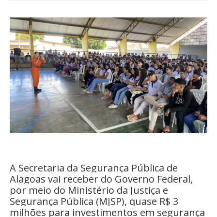
A Secretaria da Segurança Pública de
Alagoas vai receber do Governo Federal,
por meio do Ministério da Justiça e
Segurança Pública (MJSP), quase R$ 3
milhões para investimentos em segurança