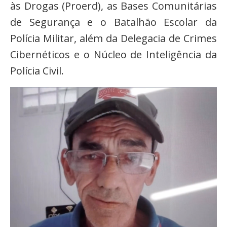
às Drogas (Proerd), as Bases Comunitárias
de Segurança e o Batalhão Escolar da
Polícia Militar, além da Delegacia de Crimes
Cibernéticos e o Núcleo de Inteligência da
Polícia Civil.