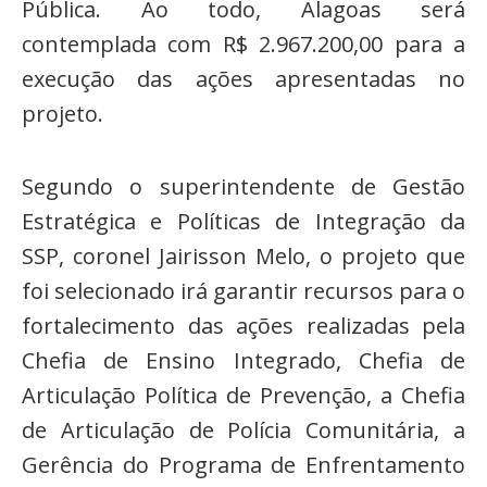
Pública. Ao todo, Alagoas será
contemplada com R$ 2.967.200,00 para a
execução das ações apresentadas no
projeto.
Segundo o superintendente de Gestão
Estratégica e Políticas de Integração da
SSP, coronel Jairisson Melo, o projeto que
foi selecionado irá garantir recursos para o
fortalecimento das ações realizadas pela
Chefia de Ensino Integrado, Chefia de
Articulação Política de Prevenção, a Chefia
de Articulação de Polícia Comunitária, a
Gerência do Programa de Enfrentamento