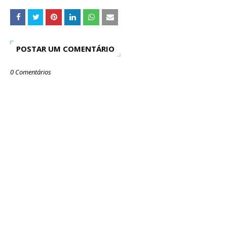
POSTAR UM COMENTÁRIO
0 Comentários