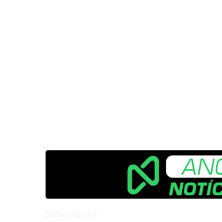
Subscribe Us