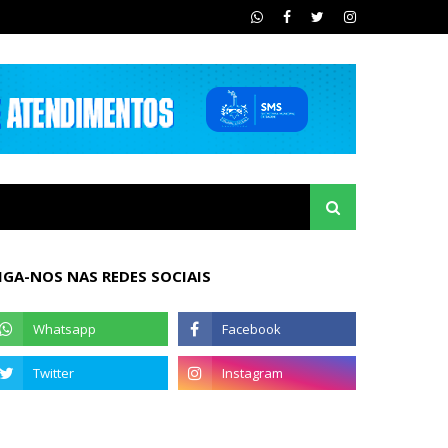
IGA-NOS NAS REDES SOCIAIS