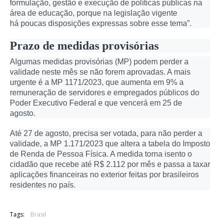
formulação, gestão e execução de políticas públicas na
área de educação, porque na legislação vigente
há poucas disposições expressas sobre esse tema”.
Prazo de medidas provisórias
Algumas medidas provisórias (MP) podem perder a
validade neste mês se não forem aprovadas. A mais
urgente é a MP 1171/2023, que aumenta em 9% a
remuneração de servidores e empregados públicos do
Poder Executivo Federal e que vencerá em 25 de
agosto.
Até 27 de agosto, precisa ser votada, para não perder a
validade, a MP 1.171/2023 que altera a tabela do Imposto
de Renda de Pessoa Física. A medida torna isento o
cidadão que recebe até R$ 2.112 por mês e passa a taxar
aplicações financeiras no exterior feitas por brasileiros
residentes no país.
Tags:
Brasil