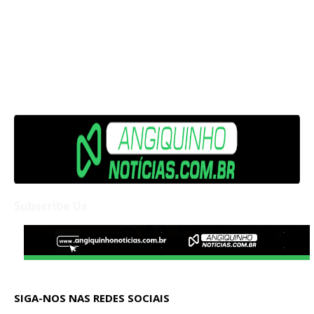
Subscribe Us
SIGA-NOS NAS REDES SOCIAIS