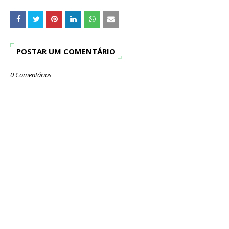
POSTAR UM COMENTÁRIO
0 Comentários