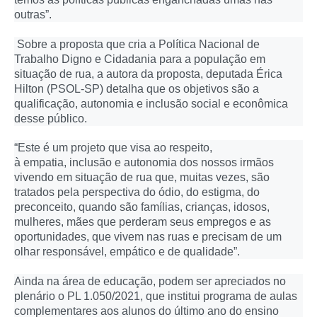
outras”.
Sobre a proposta que cria a Política Nacional de
Trabalho Digno e Cidadania para a população em
situação de rua, a autora da proposta, deputada Érica
Hilton (PSOL-SP) detalha que os objetivos são a
qualificação, autonomia e inclusão social e econômica
desse público.
“Este é um projeto que visa ao respeito,
à empatia, inclusão e autonomia dos nossos irmãos
vivendo em situação de rua que, muitas vezes, são
tratados pela perspectiva do ódio, do estigma, do
preconceito, quando são famílias, crianças, idosos,
mulheres, mães que perderam seus empregos e as
oportunidades, que vivem nas ruas e precisam de um
olhar responsável, empático e de qualidade”.
Ainda na área de educação, podem ser apreciados no
plenário o PL 1.050/2021, que institui programa de aulas
complementares aos alunos do último ano do ensino