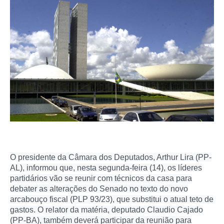
O presidente da Câmara dos Deputados, Arthur Lira (PP-
AL), informou que, nesta segunda-feira (14), os líderes
partidários vão se reunir com técnicos da casa para
debater as alterações do Senado no texto do novo
arcabouço fiscal (PLP 93/23), que substitui o atual teto de
gastos. O relator da matéria, deputado Claudio Cajado
(PP-BA), também deverá participar da reunião para