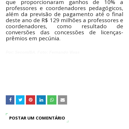
que proporcionaram ganhos de 10% a
professores e coordenadores pedagógicos,
além da previsão de pagamento até o final
deste ano de R$ 129 milhões a professores e
coordenadores, como resultado de
conversões das concessões de licenças-
prêmios em pecúnia.
Por: Secom/BA.
Foto: Fernando Vivas
POSTAR UM COMENTÁRIO