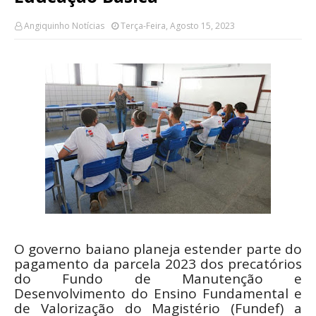
Angiquinho Notícias
Terça-Feira, Agosto 15, 2023
O governo baiano planeja estender parte do
pagamento da parcela 2023 dos precatórios
do Fundo de Manutenção e
Desenvolvimento do Ensino Fundamental e
de Valorização do Magistério (Fundef) a