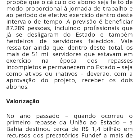
propõe que o cálculo do abono seja feito de
modo proporcional à jornada de trabalho e
ao período de efetivo exercício dentro deste
intervalo de tempo. A previsão é beneficiar
87.289 pessoas, incluindo profissionais que
já se desligaram do Estado e também
herdeiros de servidores falecidos. Vale
ressaltar ainda que, dentro deste total, os
mais de 51 mil servidores que estavam em
exercício na época dos repasses
incompletos e permanecem no Estado – seja
como ativos ou inativos – deverão, com a
aprovação do projeto, receber os dois
abonos.
Valorização
No ano passado – quando ocorreu o
primeiro repasse da União ao Estado – a
Bahia destinou cerca de R$ 1,4 bilhão em
recursos dos precatórios Fundef a mais de