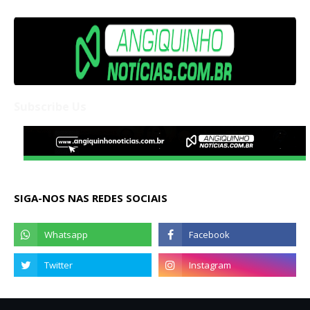
Subscribe Us
SIGA-NOS NAS REDES SOCIAIS