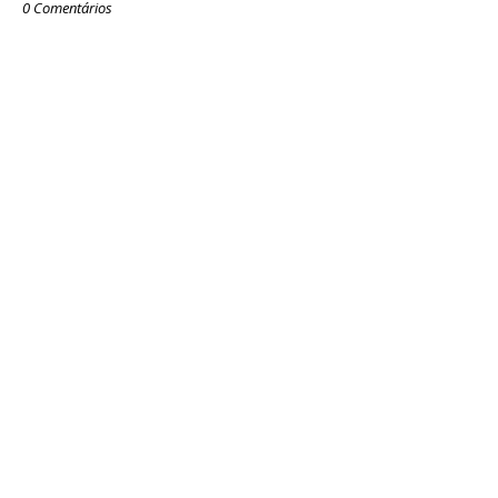
0 Comentários