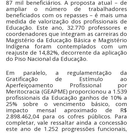
87 mil beneficiários. A proposta atual – de
ampliar o número de trabalhadores
beneficiados com os repasses – é mais uma
medida de valorização dos profissionais de
Educação. Este ano, 32.770 professores e
coordenadores que integram as carreiras do
Magistério da Educação Básica e Magistério
Indígena foram contemplados com um
reajuste de 14,82%, decorrente da aplicação
do Piso Nacional da Educação.
Em paralelo, a regulamentação da
Gratificação de Estímulo ao
Aperfeiçoamento Profissional por
Meritocracia (GEAPME) proporcionou a 1.539
profissionais da Educação ganhos de 10% a
25% sobre o vencimento básico, com
impacto mensal aproximado de R$
2.898.462,04 para os cofres públicos. Para
completar, vale ressaltar ainda a concessão
este ano de 1.252 progressões funcionais,