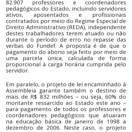
82.907 professores e coordenadores
pedagógicos do Estado, incluindo servidores
ativos, aposentados e profissionais
contratados por meio do Regime Especial de
Direito Administrativo (REDA), independente
destes trabalhadores terem atuado ou não
durante o período de erro no repasse das
verbas do Fundef. A proposta é de que o
pagamento do abono seja feito por meio de
uma parcela única, calculada de forma
proporcional à carga horária cumprida pelo
servidor.
Em paralelo, o projeto de lei encaminhado à
Assembleia garante também o destino de
mais de R$ 832 milhões – ou seja, 60% do
montante ressarcido ao Estado este ano –
para pagamento de todos os professores e
coordenadores pedagógicos que atuaram
na educação básica de janeiro de 1998 a
dezembro de 2006. Neste caso, o projeto