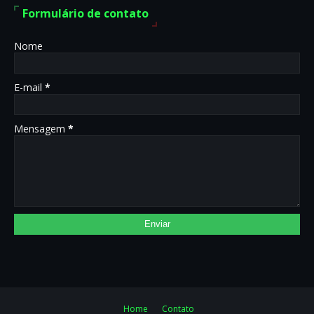
Formulário de contato
Nome
E-mail
*
Mensagem
*
Home
Contato