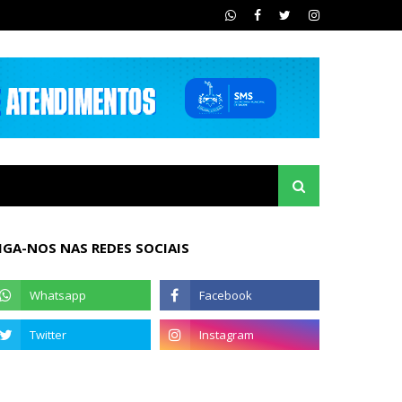
IGA-NOS NAS REDES SOCIAIS