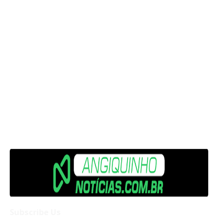
Subscribe Us