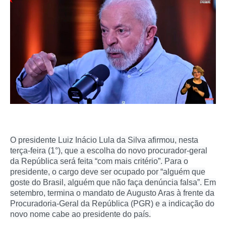
O presidente Luiz Inácio Lula da Silva afirmou, nesta
terça-feira (1°), que a escolha do novo procurador-geral
da República será feita “com mais critério”. Para o
presidente, o cargo deve ser ocupado por “alguém que
goste do Brasil, alguém que não faça denúncia falsa”. Em
setembro, termina o mandato de Augusto Aras à frente da
Procuradoria-Geral da República (PGR) e a indicação do
novo nome cabe ao presidente do país.