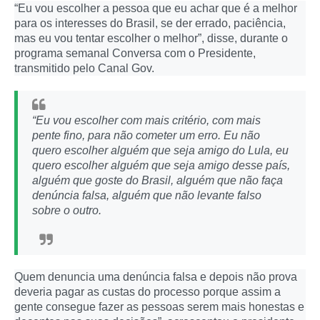
“Eu vou escolher a pessoa que eu achar que é a melhor
para os interesses do Brasil, se der errado, paciência,
mas eu vou tentar escolher o melhor”, disse, durante o
programa semanal Conversa com o Presidente,
transmitido pelo Canal Gov.
“Eu vou escolher com mais critério, com mais
pente fino, para não cometer um erro. Eu não
quero escolher alguém que seja amigo do Lula, eu
quero escolher alguém que seja amigo desse país,
alguém que goste do Brasil, alguém que não faça
denúncia falsa, alguém que não levante falso
sobre o outro.
Quem denuncia uma denúncia falsa e depois não prova
deveria pagar as custas do processo porque assim a
gente consegue fazer as pessoas serem mais honestas e