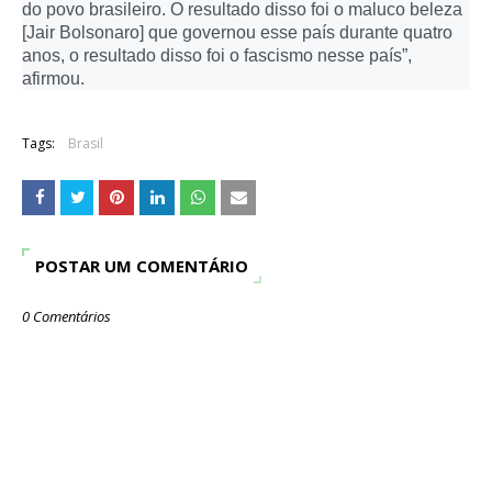
do povo brasileiro. O resultado disso foi o maluco beleza
[Jair Bolsonaro] que governou esse país durante quatro
anos, o resultado disso foi o fascismo nesse país”,
afirmou.
Tags:
Brasil
POSTAR UM COMENTÁRIO
0 Comentários