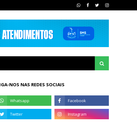
IGA-NOS NAS REDES SOCIAIS