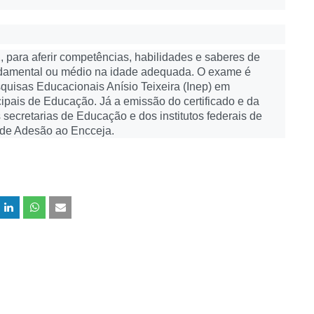
, para aferir competências, habilidades e saberes de
undamental ou médio na idade adequada. O exame é
squisas Educacionais Anísio Teixeira (Inep) em
ipais de Educação. Já a emissão do certificado e da
 secretarias de Educação e dos institutos federais de
 de Adesão ao Encceja.