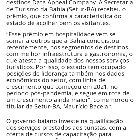
destinos Data Appeal Company. A Secretaria
de Turismo da Bahia (Setur-BA) recebeu o
prêmio, que confirma a característica do
estado de acolher bem os visitantes.
“Esse prêmio em hospitalidade vem se
somar a outros que a Bahia conquistou
recentemente, nos segmentos de destinos
com melhor infraestrutura e gastronomia, o
que atesta a qualidade dos nossos serviços
turísticos. Por isso, o estado tem ocupado
posições de liderança também nos dados
econômicos do setor, com linha de
crescimento que começou em 2021, no
período pós-pandemia, e segue em rota de
um crescimento ainda maior”, comemorou o
titular da Setur-BA, Maurício Bacelar.
O governo baiano investe na qualificação
dos serviços prestados aos turistas, com a
oferta de cursos de capacitação para