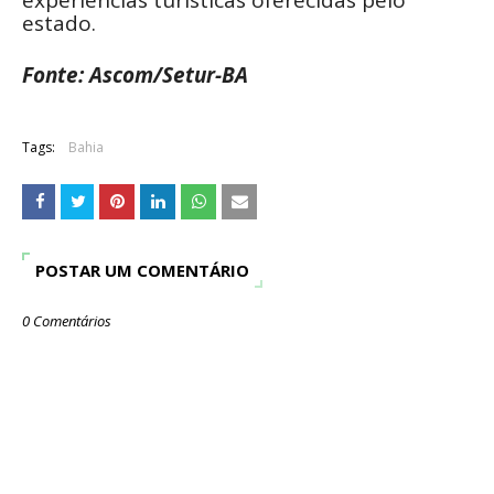
estado.
Fonte: Ascom/Setur-BA
Tags:
Bahia
POSTAR UM COMENTÁRIO
0 Comentários