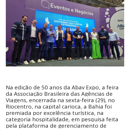
Na edição de 50 anos da Abav Expo, a feira
da Associação Brasileira das Agências de
Viagens, encerrada na sexta-feira (29), no
Riocentro, na capital carioca, a Bahia foi
premiada por excelência turística, na
categoria hospitalidade, em pesquisa feita
pela plataforma de gerenciamento de