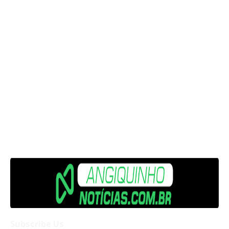
Subscribe Us