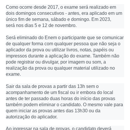
Como ocorre desde 2017, o exame será realizado em
dois domingos consecutivos - antes, era aplicado em um
único fim de semana, sábado e domingo. Em 2023,
será nos dias 5 e 12 de novembro.
Será eliminado do Enem o participante que se comunicar
de qualquer forma com qualquer pessoa que não seja o
aplicador da prova ou utilizar livros, notas, papéis ou
impressos durante a aplicação do exame. Também não
pode registrar ou divulgar, por imagem ou som, a
realização da prova ou qualquer material utilizado no
exame.
Sair da sala de provas a partir das 13h sem o
acompanhamento de um fiscal ou ir embora do local
antes de ter passado duas horas do início das provas
também podem eliminar o candidato. O mesmo vale para
quem iniciar as provas antes das 13h30 ou da
autorização do aplicador.
Ao ingressar na sala de provas, o candidato deverá