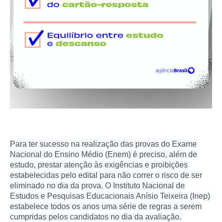
Para ter sucesso na realização das provas do Exame
Nacional do Ensino Médio (Enem) é preciso, além de
estudo, prestar atenção às exigências e proibições
estabelecidas pelo edital para não correr o risco de ser
eliminado no dia da prova. O Instituto Nacional de
Estudos e Pesquisas Educacionais Anísio Teixeira (Inep)
estabelece todos os anos uma série de regras a serem
cumpridas pelos candidatos no dia da avaliação.