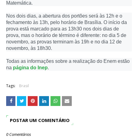
Matemática.
Nos dois dias, a abertura dos portões será às 12h e o
fechamento às 13h, pelo horário de Brasília. O início da
prova está marcado para as 13h30 nos dois dias de
prova, mas o horário de término é diferente: no dia 5 de
novembro, as provas terminam às 19h e no dia 12 de
novembro, às 18h30.
Todas as informações sobre a realização do Enem estão
na
página do Inep
.
Tags:
Brasil
POSTAR UM COMENTÁRIO
0 Comentários