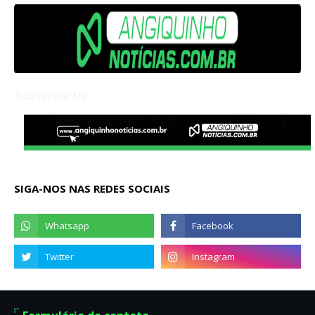
Subscribe Us
SIGA-NOS NAS REDES SOCIAIS