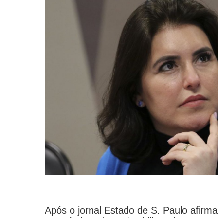
Após o jornal Estado de S. Paulo afirma