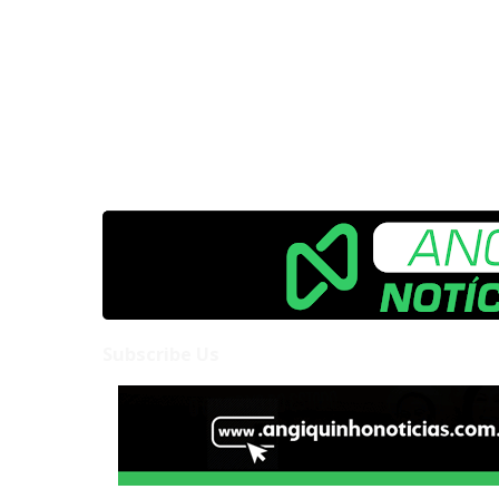
Subscribe Us