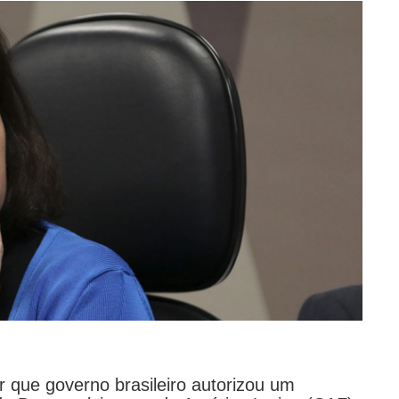
r que governo brasileiro autorizou um