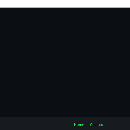
Home
Contato