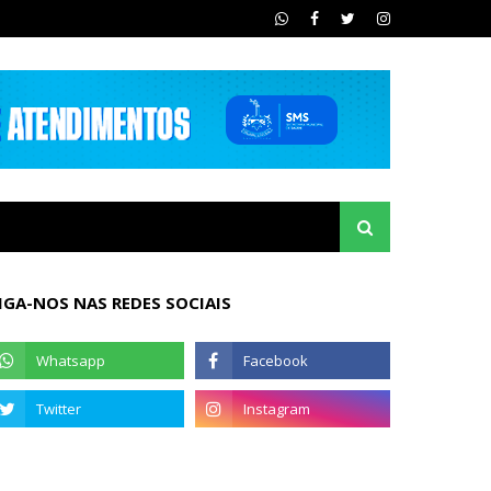
IGA-NOS NAS REDES SOCIAIS