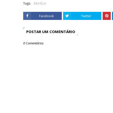
Tags:
BRASÍLIA
Facebook
Twitter
POSTAR UM COMENTÁRIO
0 Comentários