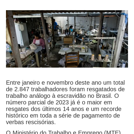
Entre janeiro e novembro deste ano um total
de 2.847 trabalhadores foram resgatados de
trabalho análogo à escravidão no Brasil. O
número parcial de 2023 já é o maior em
resgates dos últimos 14 anos e um recorde
histórico em toda a série de pagamento de
verbas rescisórias.
O Ministério do Trabalho e Emprego (MTE)