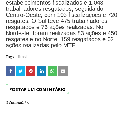
estabelecimentos fiscalizados e 1.043
trabalhadores resgatados, seguida do
Centro-Oeste, com 103 fiscalizações e 720
resgates. O Sul teve 475 trabalhadores
resgatados e 76 ações realizadas. No
Nordeste, foram realizadas 83 ações e 450
resgates e no Norte, 159 resgatados e 62
ações realizadas pelo MTE.
Tags:
Brasil
POSTAR UM COMENTÁRIO
0 Comentários