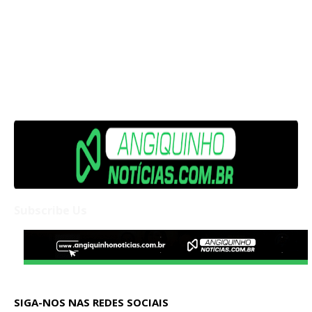
Subscribe Us
SIGA-NOS NAS REDES SOCIAIS