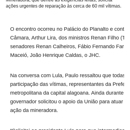
ações urgentes de reparação às cerca de 60 mil vítimas.
O encontro ocorreu no Palácio do Planalto e conto
Câmara, Arthur Lira, dos ministros Renan Filho (Tra
senadores Renan Calheiros, Fábio Fernando Farias 
Maceió, João Henrique Caldas, o JHC.
Na conversa com Lula, Paulo ressaltou que todas 
participação das vítimas, representantes da Prefeit
metropolitana da capital alagoana. Ainda durante 
governador solicitou o apoio da União para atuar 
ação da mineradora.