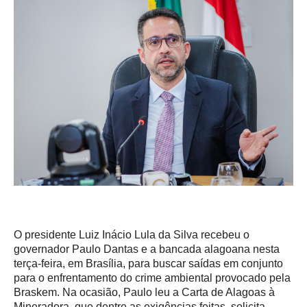
O presidente Luiz Inácio Lula da Silva recebeu o
governador Paulo Dantas e a bancada alagoana nesta
terça-feira, em Brasília, para buscar saídas em conjunto
para o enfrentamento do crime ambiental provocado pela
Braskem. Na ocasião, Paulo leu a Carta de Alagoas à
Mineradora, que dentre as exigências feitas, solicita