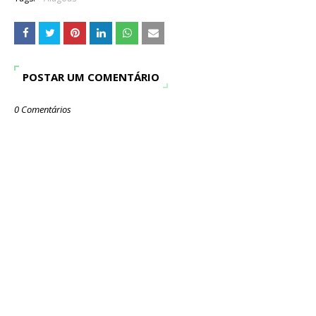
POSTAR UM COMENTÁRIO
0 Comentários