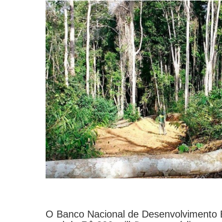
O Banco Nacional de Desenvolvimento