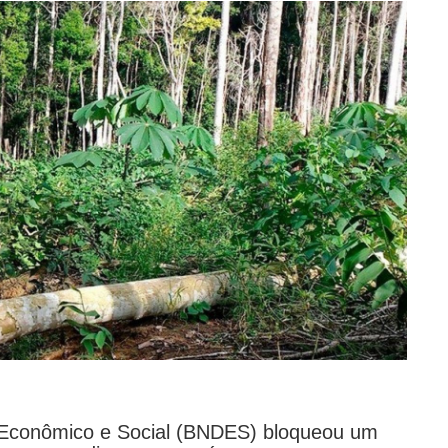
 Econômico e Social (BNDES) bloqueou um