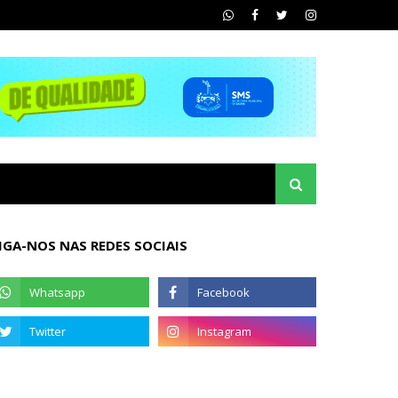
IGA-NOS NAS REDES SOCIAIS