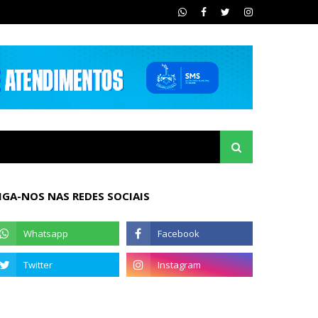
IGA-NOS NAS REDES SOCIAIS