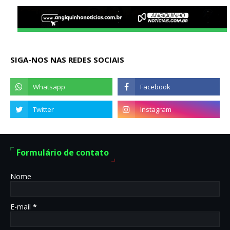
SIGA-NOS NAS REDES SOCIAIS
Formulário de contato
Nome
E-mail
*