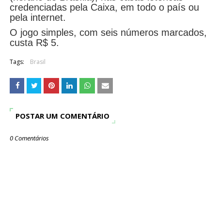
credenciadas pela Caixa, em todo o país ou
pela internet.
O jogo simples, com seis números marcados,
custa R$ 5.
Tags:
Brasil
POSTAR UM COMENTÁRIO
0 Comentários