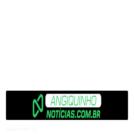
Subscribe Us