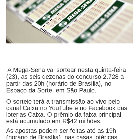
A Mega-Sena vai sortear nesta quinta-feira
(23), as seis dezenas do concurso 2.728 a
partir das 20h (horário de Brasília), no
Espaço da Sorte, em São Paulo.
O sorteio terá a transmissão ao vivo pelo
canal Caixa no YouTube e no Facebook das
loterias Caixa. O prêmio da faixa principal
está acumulado em R$42 milhões.
As apostas podem ser feitas até as 19h
(horário de Brasília), nas casas lotéricas