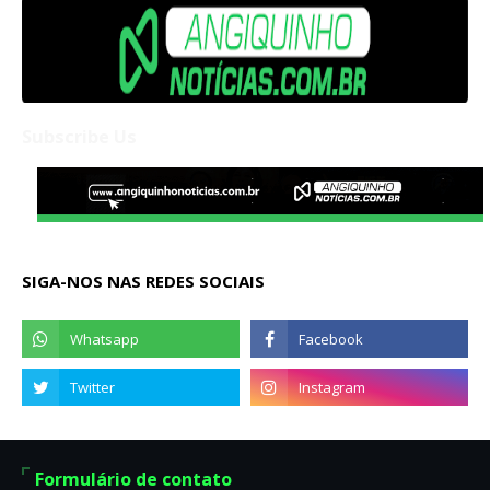
Subscribe Us
SIGA-NOS NAS REDES SOCIAIS
Formulário de contato