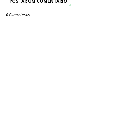
POSTAR UM COMENTÁRIO
0 Comentários