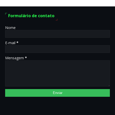
Formulário de contato
Nome
E-mail
*
Mensagem
*