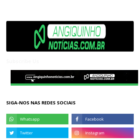
Subscribe Us
SIGA-NOS NAS REDES SOCIAIS