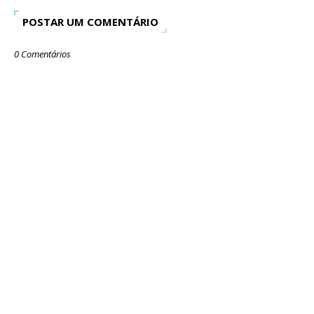
POSTAR UM COMENTÁRIO
0 Comentários