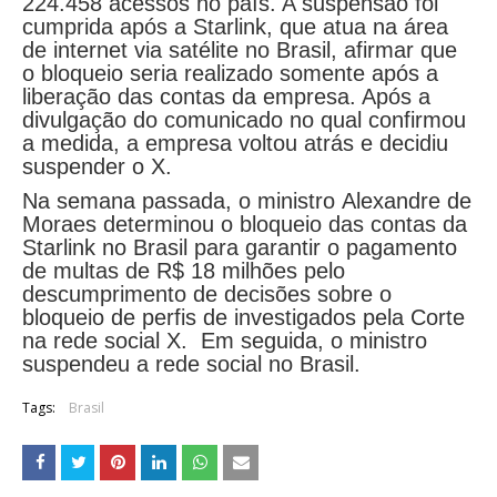
224.458 acessos no país. A suspensão foi
cumprida após a Starlink, que atua na área
de internet via satélite no Brasil, afirmar que
o bloqueio seria realizado somente após a
liberação das contas da empresa. Após a
divulgação do comunicado no qual confirmou
a medida, a empresa voltou atrás e decidiu
suspender o X.
Na semana passada, o ministro Alexandre de
Moraes determinou o bloqueio das contas da
Starlink no Brasil para garantir o pagamento
de multas de R$ 18 milhões pelo
descumprimento de decisões sobre o
bloqueio de perfis de investigados pela Corte
na rede social X. Em seguida, o ministro
suspendeu a rede social no Brasil.
Tags:
Brasil