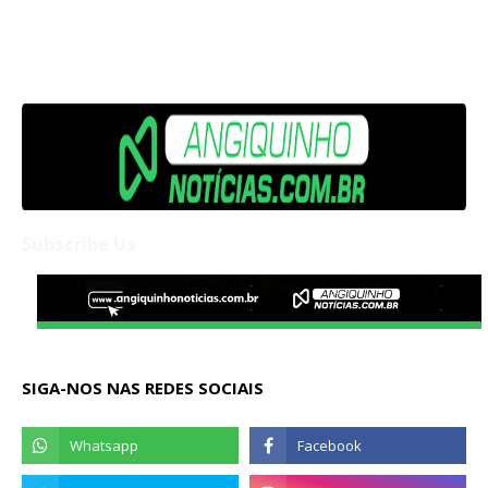
Subscribe Us
SIGA-NOS NAS REDES SOCIAIS