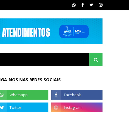
IGA-NOS NAS REDES SOCIAIS