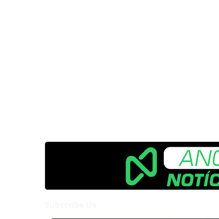
Subscribe Us