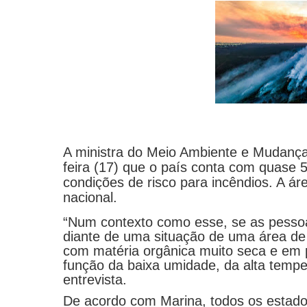
A ministra do Meio Ambiente e Mudança 
feira (17) que o país conta com quase 
condições de risco para incêndios. A ár
nacional.
“Num contexto como esse, se as pesso
diante de uma situação de uma área de
com matéria orgânica muito seca e em 
função da baixa umidade, da alta tempe
entrevista.
De acordo com Marina, todos os estados