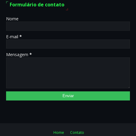
Formulário de contato
Nome
E-mail
*
Mensagem
*
Home
Contato