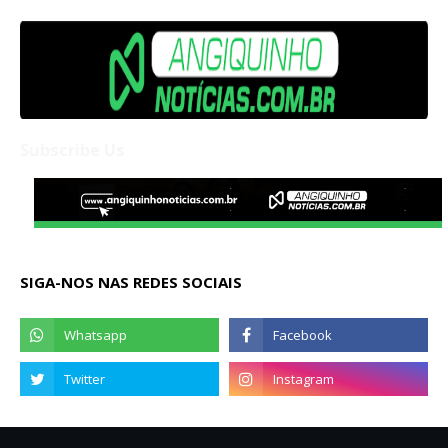
Subscribe Us
SIGA-NOS NAS REDES SOCIAIS