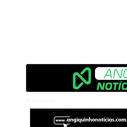
Subscribe Us