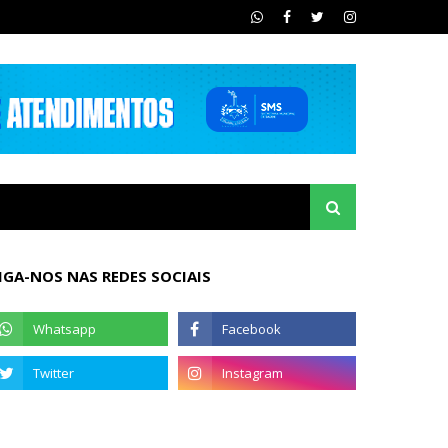
IGA-NOS NAS REDES SOCIAIS