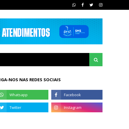
IGA-NOS NAS REDES SOCIAIS