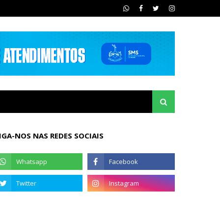
IGA-NOS NAS REDES SOCIAIS