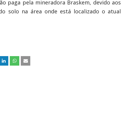
ção paga pela mineradora Braskem, devido aos
o solo na área onde está localizado o atual