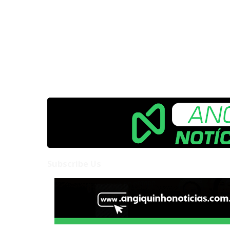
Subscribe Us