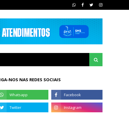
IGA-NOS NAS REDES SOCIAIS