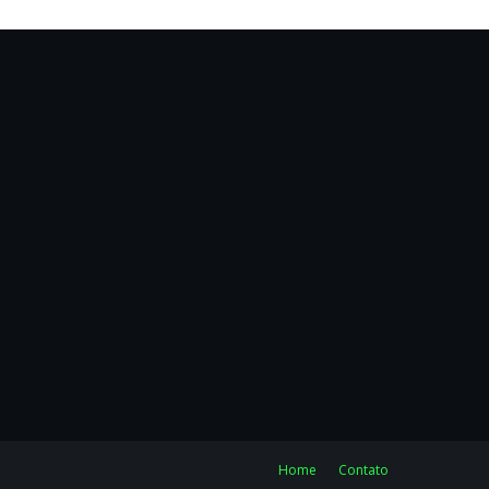
Home
Contato