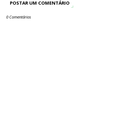
POSTAR UM COMENTÁRIO
0 Comentários