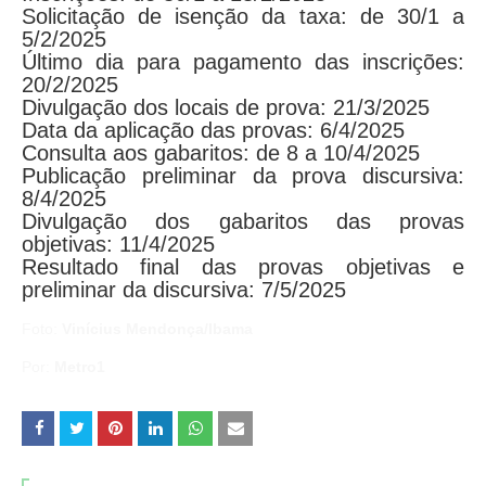
Solicitação de isenção da taxa: de 30/1 a
5/2/2025
Último dia para pagamento das inscrições:
20/2/2025
Divulgação dos locais de prova: 21/3/2025
Data da aplicação das provas: 6/4/2025
Consulta aos gabaritos: de 8 a 10/4/2025
Publicação preliminar da prova discursiva:
8/4/2025
Divulgação dos gabaritos das provas
objetivas: 11/4/2025
Resultado final das provas objetivas e
preliminar da discursiva: 7/5/2025
Foto:
Vinícius Mendonça/Ibama
Por:
Metro1