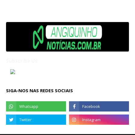
Subscribe Us
SIGA-NOS NAS REDES SOCIAIS