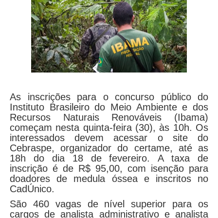
As inscrições para o concurso público do
Instituto Brasileiro do Meio Ambiente e dos
Recursos Naturais Renováveis (Ibama)
começam nesta quinta-feira (30), às 10h. Os
interessados devem acessar o site do
Cebraspe, organizador do certame, até as
18h do dia 18 de fevereiro. A taxa de
inscrição é de R$ 95,00, com isenção para
doadores de medula óssea e inscritos no
CadÚnico.
São 460 vagas de nível superior para os
cargos de analista administrativo e analista