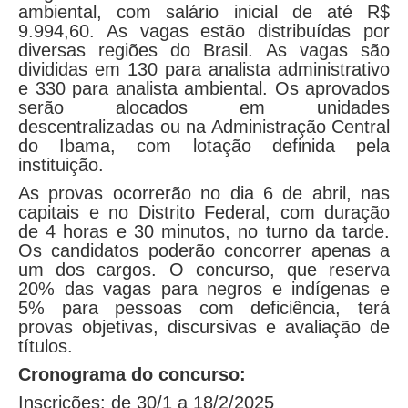
ambiental, com salário inicial de até R$
9.994,60. As vagas estão distribuídas por
diversas regiões do Brasil. As vagas são
divididas em 130 para analista administrativo
e 330 para analista ambiental. Os aprovados
serão alocados em unidades
descentralizadas ou na Administração Central
do Ibama, com lotação definida pela
instituição.
As provas ocorrerão no dia 6 de abril, nas
capitais e no Distrito Federal, com duração
de 4 horas e 30 minutos, no turno da tarde.
Os candidatos poderão concorrer apenas a
um dos cargos. O concurso, que reserva
20% das vagas para negros e indígenas e
5% para pessoas com deficiência, terá
provas objetivas, discursivas e avaliação de
títulos.
Cronograma do concurso:
Inscrições: de 30/1 a 18/2/2025