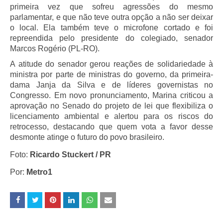
primeira vez que sofreu agressões do mesmo
parlamentar, e que não teve outra opção a não ser deixar
o local. Ela também teve o microfone cortado e foi
repreendida pelo presidente do colegiado, senador
Marcos Rogério (PL-RO).
A atitude do senador gerou reações de solidariedade à
ministra por parte de ministras do governo, da primeira-
dama Janja da Silva e de líderes governistas no
Congresso. Em novo pronunciamento, Marina criticou a
aprovação no Senado do projeto de lei que flexibiliza o
licenciamento ambiental e alertou para os riscos do
retrocesso, destacando que quem vota a favor desse
desmonte atinge o futuro do povo brasileiro.
Foto:
Ricardo Stuckert / PR
Por:
Metro1