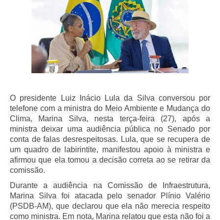
O presidente Luiz Inácio Lula da Silva conversou por
telefone com a ministra do Meio Ambiente e Mudança do
Clima, Marina Silva, nesta terça-feira (27), após a
ministra deixar uma audiência pública no Senado por
conta de falas desrespeitosas. Lula, que se recupera de
um quadro de labirintite, manifestou apoio à ministra e
afirmou que ela tomou a decisão correta ao se retirar da
comissão.
Durante a audiência na Comissão de Infraestrutura,
Marina Silva foi atacada pelo senador Plínio Valério
(PSDB-AM), que declarou que ela não merecia respeito
como ministra. Em nota, Marina relatou que esta não foi a