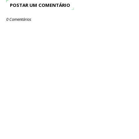
POSTAR UM COMENTÁRIO
0 Comentários