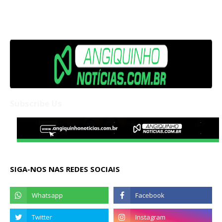
Subscribe Us
SIGA-NOS NAS REDES SOCIAIS