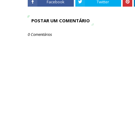
Facebook
Twitter
POSTAR UM COMENTÁRIO
0 Comentários