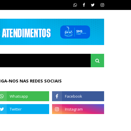
IGA-NOS NAS REDES SOCIAIS