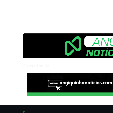
Subscribe Us