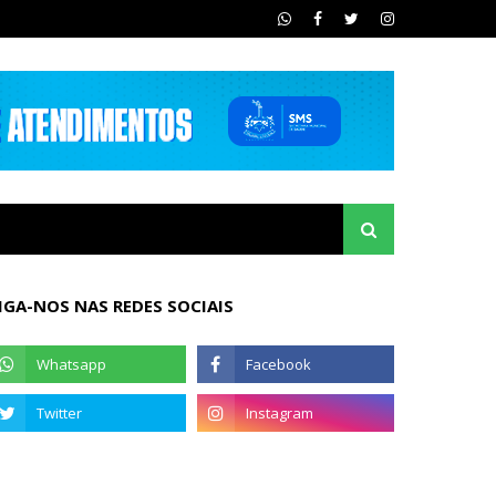
IGA-NOS NAS REDES SOCIAIS