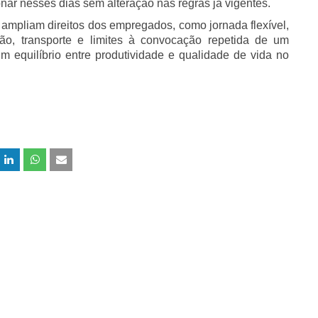
nar nesses dias sem alteração nas regras já vigentes.
 ampliam direitos dos empregados, como jornada flexível,
ão, transporte e limites à convocação repetida de um
 equilíbrio entre produtividade e qualidade de vida no