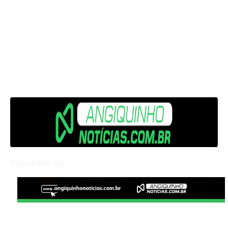
Subscribe Us