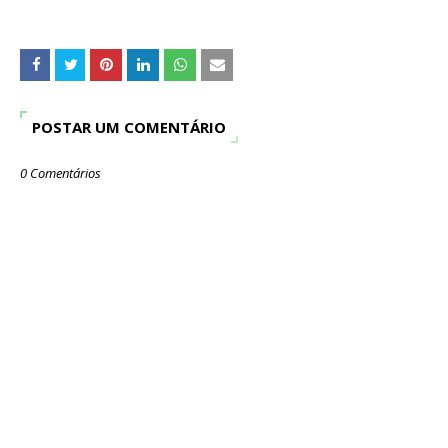
POSTAR UM COMENTÁRIO
0 Comentários