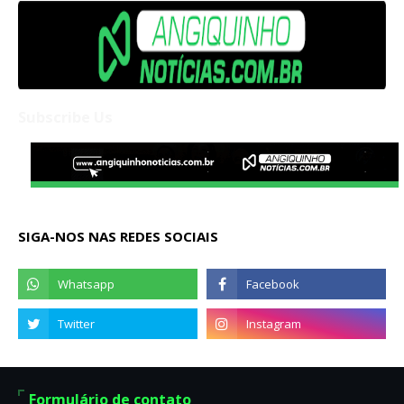
Subscribe Us
SIGA-NOS NAS REDES SOCIAIS
Formulário de contato