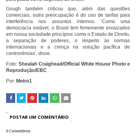
Gough também criticou que, além das questões
comerciais, outra preocupação é do uso de tarifas para
interferência nos assuntos internos. 'Como uma
democracia estável, o Brasil tem firmemente enraizados
em nossa sociedade princípios como o Estado de Direito,
a separação de poderes, o respeito às normas
internacionais e a crença na solução pacífica de
controvérsias', disse.
Foto:
Shealah Craighead/Official White House Photo e
Reprodução/EBC
Por:
Metro1
POSTAR UM COMENTÁRIO
0 Comentários