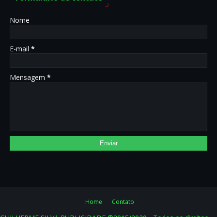
Nome
E-mail
*
Mensagem
*
Home
Contato