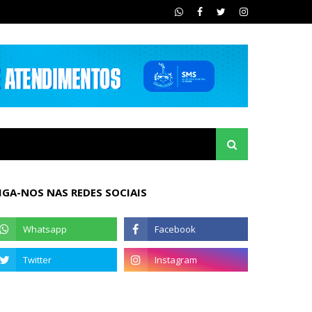
IGA-NOS NAS REDES SOCIAIS