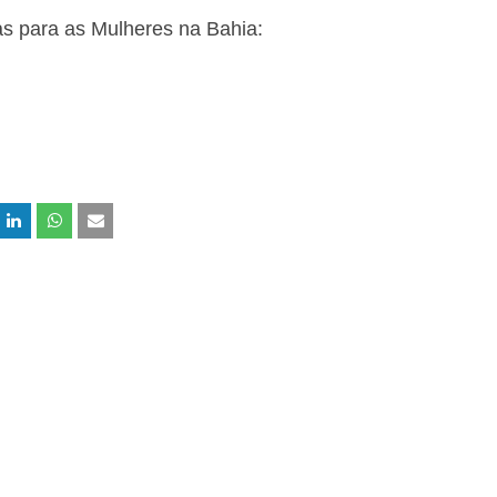
as para as Mulheres na Bahia: