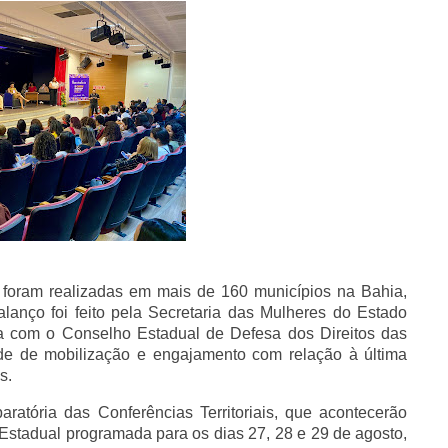
 foram realizadas em mais de 160 municípios na Bahia,
lanço foi feito pela Secretaria das Mulheres do Estado
a com o Conselho Estadual de Defesa dos Direitos das
e de mobilização e engajamento com relação à última
s.
ratória das Conferências Territoriais, que acontecerão
stadual programada para os dias 27, 28 e 29 de agosto,