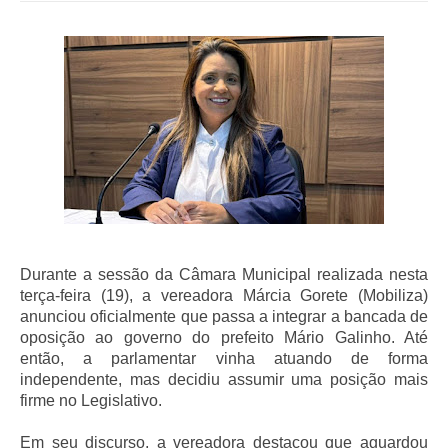
Durante a sessão da Câmara Municipal realizada nesta
terça-feira (19), a vereadora Márcia Gorete (Mobiliza)
anunciou oficialmente que passa a integrar a bancada de
oposição ao governo do prefeito Mário Galinho. Até
então, a parlamentar vinha atuando de forma
independente, mas decidiu assumir uma posição mais
firme no Legislativo.
Em seu discurso, a vereadora destacou que aguardou