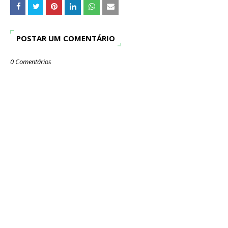
POSTAR UM COMENTÁRIO
0 Comentários