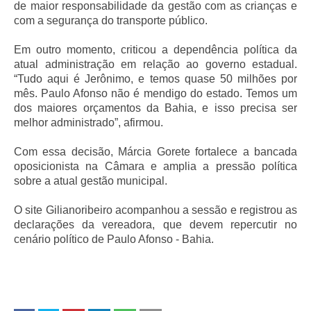
de maior responsabilidade da gestão com as crianças e
com a segurança do transporte público.
Em outro momento, criticou a dependência política da
atual administração em relação ao governo estadual.
“Tudo aqui é Jerônimo, e temos quase 50 milhões por
mês. Paulo Afonso não é mendigo do estado. Temos um
dos maiores orçamentos da Bahia, e isso precisa ser
melhor administrado”, afirmou.
Com essa decisão, Márcia Gorete fortalece a bancada
oposicionista na Câmara e amplia a pressão política
sobre a atual gestão municipal.
O site Gilianoribeiro acompanhou a sessão e registrou as
declarações da vereadora, que devem repercutir no
cenário político de Paulo Afonso - Bahia.