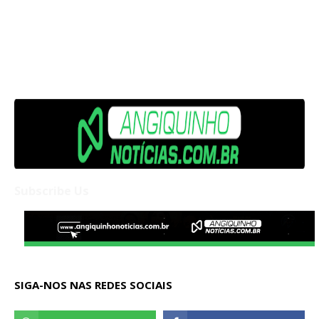
Subscribe Us
SIGA-NOS NAS REDES SOCIAIS