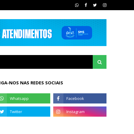
IGA-NOS NAS REDES SOCIAIS