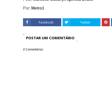
Por:
Metro1
Facebook
Twitter
POSTAR UM COMENTÁRIO
0 Comentários