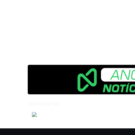
Subscribe Us