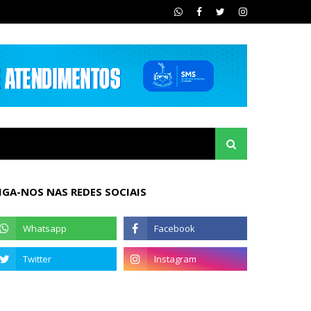
IGA-NOS NAS REDES SOCIAIS