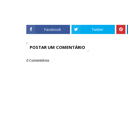
Facebook
Twitter
POSTAR UM COMENTÁRIO
0 Comentários