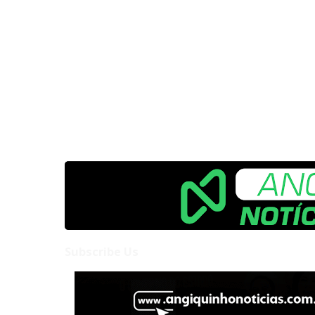
Subscribe Us