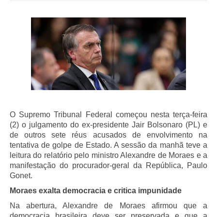
O Supremo Tribunal Federal começou nesta terça-feira
(2) o julgamento do ex-presidente Jair Bolsonaro (PL) e
de outros sete réus acusados de envolvimento na
tentativa de golpe de Estado. A sessão da manhã teve a
leitura do relatório pelo ministro Alexandre de Moraes e a
manifestação do procurador-geral da República, Paulo
Gonet.
Moraes exalta democracia e critica impunidade
Na abertura, Alexandre de Moraes afirmou que a
democracia brasileira deve ser preservada e que a