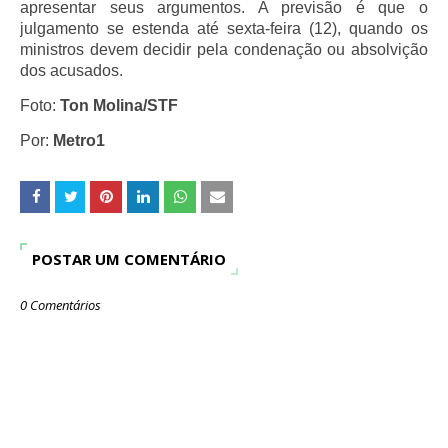
apresentar seus argumentos. A previsão é que o
julgamento se estenda até sexta-feira (12), quando os
ministros devem decidir pela condenação ou absolvição
dos acusados.
Foto:
Ton Molina/STF
Por:
Metro1
POSTAR UM COMENTÁRIO
0 Comentários