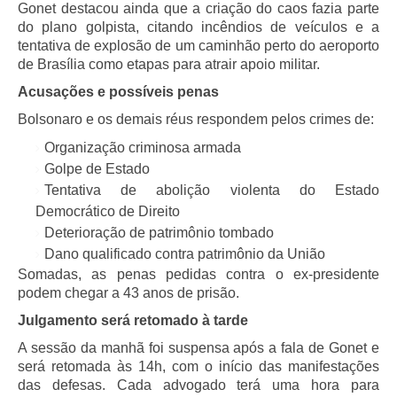
Gonet destacou ainda que a criação do caos fazia parte
do plano golpista, citando incêndios de veículos e a
tentativa de explosão de um caminhão perto do aeroporto
de Brasília como etapas para atrair apoio militar.
Acusações e possíveis penas
Bolsonaro e os demais réus respondem pelos crimes de:
Organização criminosa armada
Golpe de Estado
Tentativa de abolição violenta do Estado
Democrático de Direito
Deterioração de patrimônio tombado
Dano qualificado contra patrimônio da União
Somadas, as penas pedidas contra o ex-presidente
podem chegar a 43 anos de prisão.
Julgamento será retomado à tarde
A sessão da manhã foi suspensa após a fala de Gonet e
será retomada às 14h, com o início das manifestações
das defesas. Cada advogado terá uma hora para