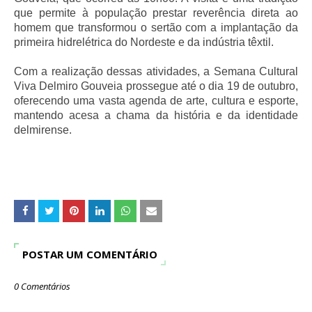
que permite à população prestar reverência direta ao
homem que transformou o sertão com a implantação da
primeira hidrelétrica do Nordeste e da indústria têxtil.
Com a realização dessas atividades, a Semana Cultural
Viva Delmiro Gouveia prossegue até o dia 19 de outubro,
oferecendo uma vasta agenda de arte, cultura e esporte,
mantendo acesa a chama da história e da identidade
delmirense.
POSTAR UM COMENTÁRIO
0 Comentários