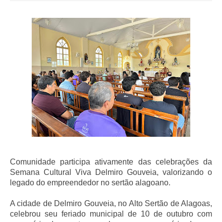
Comunidade participa ativamente das celebrações da
Semana Cultural Viva Delmiro Gouveia, valorizando o
legado do empreendedor no sertão alagoano.
A cidade de Delmiro Gouveia, no Alto Sertão de Alagoas,
celebrou seu feriado municipal de 10 de outubro com