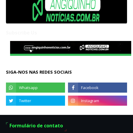
Subscribe Us
SIGA-NOS NAS REDES SOCIAIS
Formulário de contato